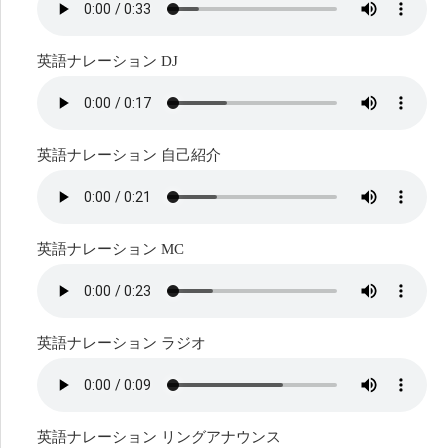
英語ナレーション DJ
英語ナレーション 自己紹介
英語ナレーション MC
英語ナレーション ラジオ
英語ナレーション リングアナウンス