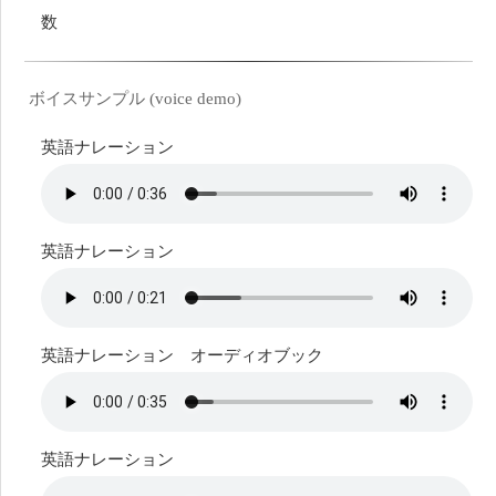
数
ボイスサンプル (voice demo)
英語ナレーション
英語ナレーション
英語ナレーション オーディオブック
英語ナレーション