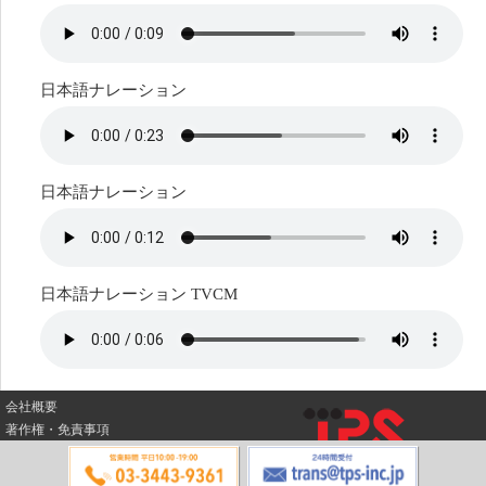
日本語ナレーション
日本語ナレーション
日本語ナレーション TVCM
会社概要
著作権・免責事項
© 2022 株式会社TPS All Rights Reserved.