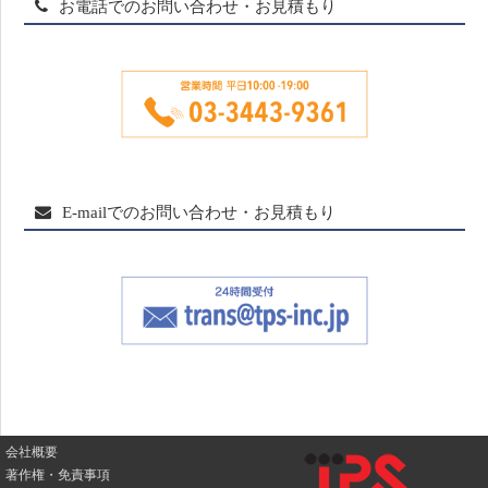
お電話でのお問い合わせ・お見積もり
E-mailでのお問い合わせ・お見積もり
会社概要
著作権・免責事項