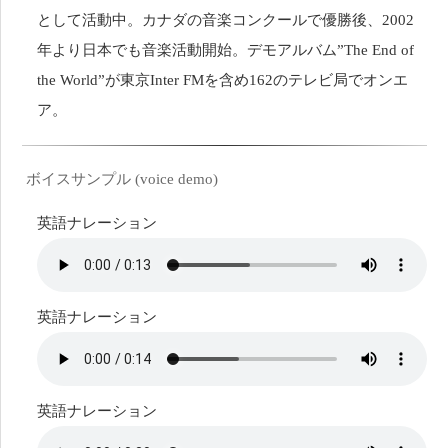
として活動中。カナダの音楽コンクールで優勝後、2002
年より日本でも音楽活動開始。デモアルバム”The End of
the World”が東京Inter FMを含め162のテレビ局でオンエ
ア。
ボイスサンプル (voice demo)
英語ナレーション
英語ナレーション
英語ナレーション