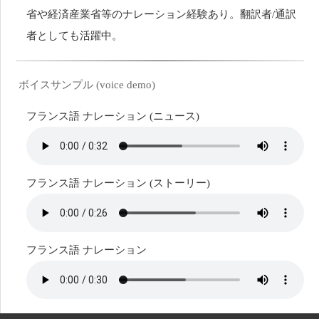
省や経済産業省等のナレーション経験あり。翻訳者/通訳
者としても活躍中。
ボイスサンプル (voice demo)
フランス語 ナレーション (ニュース)
フランス語 ナレーション (ストーリー)
フランス語 ナレーション