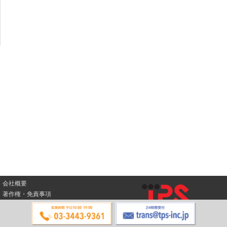
会社概要
著作権・免責事項
© 2019 株式会社TPS All Rights Reserved.